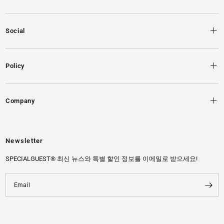
Social
Policy
Company
Newsletter
SPECIALGUEST® 최신 뉴스와 특별 할인 정보를 이메일로 받으세요!
Email