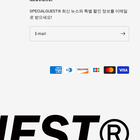
SPECIALGUEST® 최신 뉴스와 특별 할인 정보를 이메일
로 받으세요!
E-mail