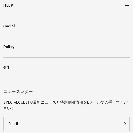
HELP
Social
Policy
会社
ニュースレター
SPECIALGUEST®最新ニュースと特別割引情報をEメールで入手してくだ
さい！
Email