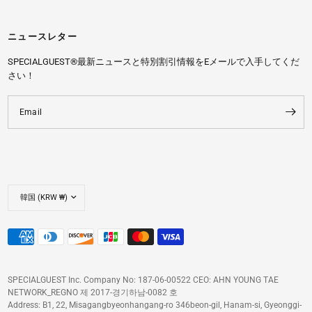
ニュースレター
SPECIALGUEST®最新ニュースと特別割引情報をEメールで入手してくだ
さい！
Email
SPECIALGUEST Inc. Company No: 187-06-00522 CEO: AHN YOUNG TAE
NETWORK_REGNO 제 2017-경기하남-0082 호
Address: B1, 22, Misagangbyeonhangang-ro 346beon-gil, Hanam-si, Gyeonggi-