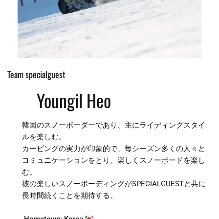
Team specialguest
Youngil Heo
韓国のスノーボーダーであり、主にライディングスタイ
ルを楽しむ。
カービングの実力が印象的で、毎シーズン多くの人々と
コミュニケーションをとり、楽しくスノーボードを楽し
む。
彼の楽しいスノーボーディングがSPECIALGUESTと共に
長時間続くことを期待する。