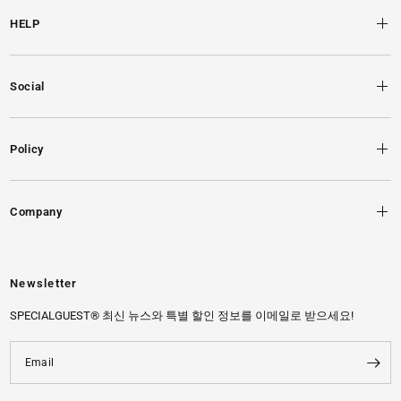
HELP
Social
Policy
Company
Newsletter
SPECIALGUEST® 최신 뉴스와 특별 할인 정보를 이메일로 받으세요!
Email