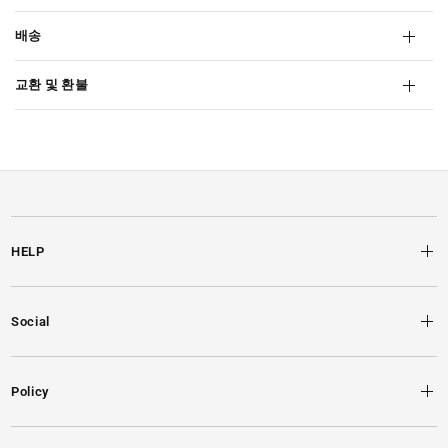
배송
교환 및 환불
HELP
Social
Policy