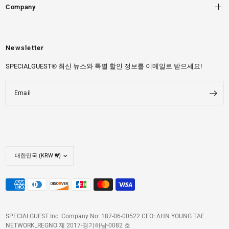
Company
Newsletter
SPECIALGUEST® 최신 뉴스와 특별 할인 정보를 이메일로 받으세요!
Email
SPECIALGUEST Inc. Company No: 187-06-00522 CEO: AHN YOUNG TAE
NETWORK_REGNO 제 2017-경기하남-0082 호