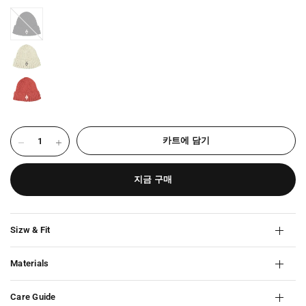
BLACK-
2564
카트에 담기
지금 구매
Sizw & Fit
Materials
Care Guide