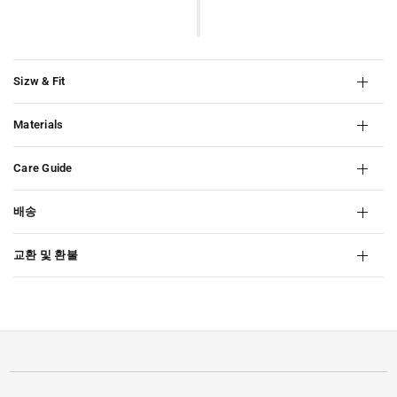
Sizw & Fit
Materials
Care Guide
배송
교환 및 환불