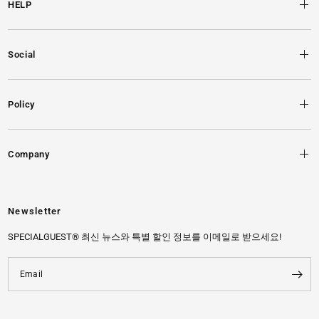
HELP
Social
Policy
Company
Newsletter
SPECIALGUEST® 최신 뉴스와 특별 할인 정보를 이메일로 받으세요!
Email