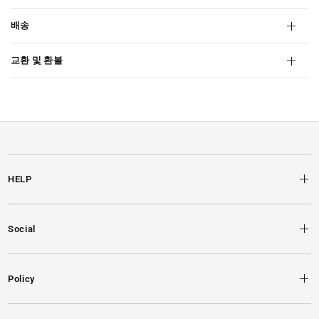
배송
교환 및 환불
HELP
Social
Policy