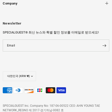
Company
Newsletter
SPECIALGUEST® 최신 뉴스와 특별 할인 정보를 이메일로 받으세요!
Email
SPECIALGUEST Inc. Company No: 187-06-00522 CEO: AHN YOUNG TAE
NETWORK_REGNO 제 2017-경기하남-0082 호