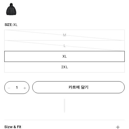
SIZE:
XL
M
L
XL
2XL
카트에 담기
Sizw & Fit