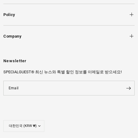
Policy
Company
Newsletter
SPECIALGUEST® 최신 뉴스와 특별 할인 정보를 이메일로 받으세요!
Email