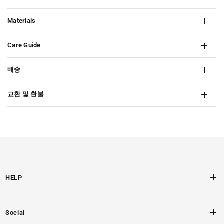
Materials
Care Guide
배송
교환 및 환불
HELP
Social