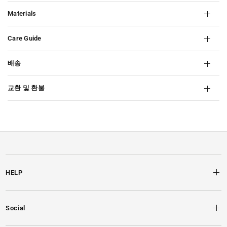
Materials
Care Guide
배송
교환 및 환불
HELP
Social