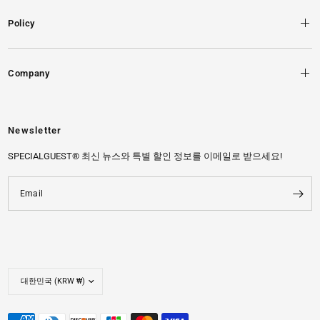
Policy
Company
Newsletter
SPECIALGUEST® 최신 뉴스와 특별 할인 정보를 이메일로 받으세요!
Email