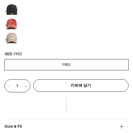
SIZE:
FREE
FREE
카트에 담기
Sizw & Fit