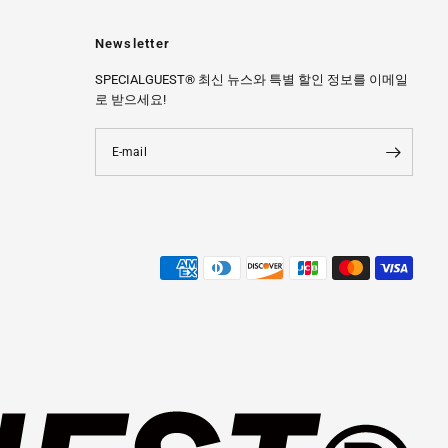
Newsletter
SPECIALGUEST® 최신 뉴스와 특별 할인 정보를 이메일
로 받으세요!
E-mail