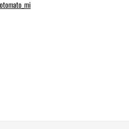
notomato_mi