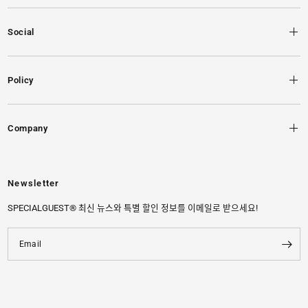
Social
Policy
Company
Newsletter
SPECIALGUEST® 최신 뉴스와 특별 할인 정보를 이메일로 받으세요!
Email